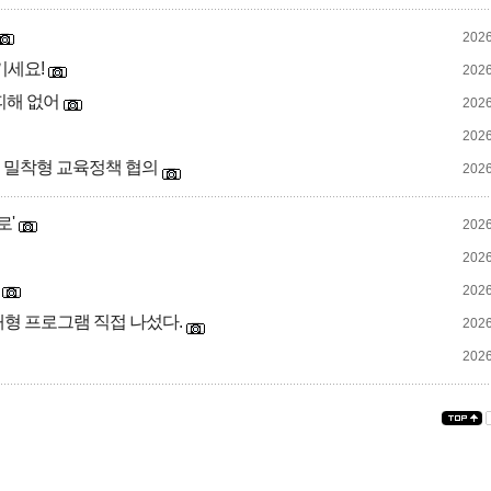
2026
기세요!
2026
피해 없어
2026
2026
 밀착형 교육정책 협의
2026
로'
2026
2026
2026
형 프로그램 직접 나섰다.
2026
2026