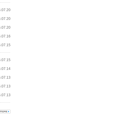
.07.20
.07.20
.07.20
.07.16
.07.15
.07.15
.07.14
.07.13
.07.13
.07.13