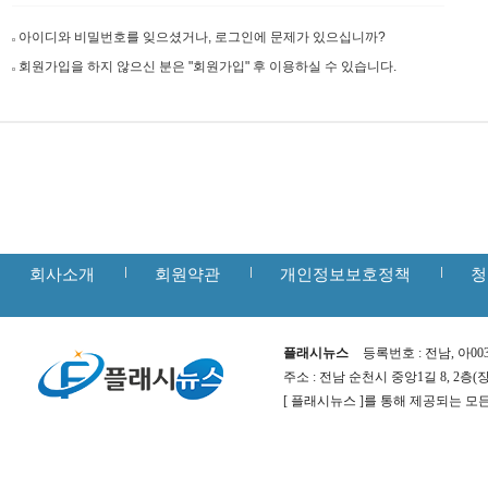
아이디와 비밀번호를 잊으셨거나, 로그인에 문제가 있으십니까?
회원가입을 하지 않으신 분은 "회원가입" 후 이용하실 수 있습니다.
회사소개
회원약관
개인정보보호정책
청
플래시뉴스
등록번호 : 전남, 아00
주소 : 전남 순천시 중앙1길 8, 2층
[ 플래시뉴스 ]를 통해 제공되는 모